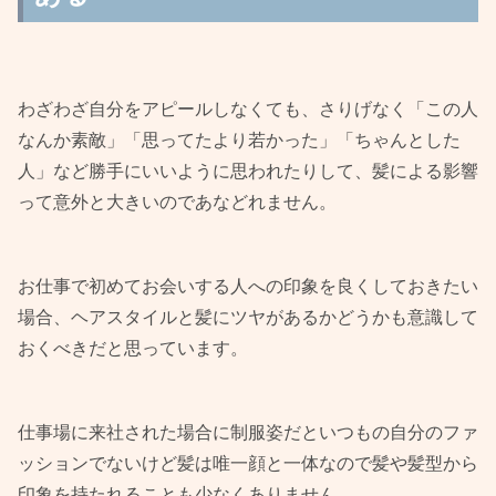
わざわざ自分をアピールしなくても、さりげなく「この人
なんか素敵」「思ってたより若かった」「ちゃんとした
人」など勝手にいいように思われたりして、髪による影響
って意外と大きいのであなどれません。
お仕事で初めてお会いする人への印象を良くしておきたい
場合、ヘアスタイルと髪にツヤがあるかどうかも意識して
おくべきだと思っています。
仕事場に来社された場合に制服姿だといつもの自分のファ
ッションでないけど髪は唯一顔と一体なので髪や髪型から
印象を持たれることも少なくありません。