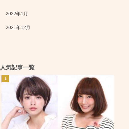
2022年1月
2021年12月
人気記事一覧