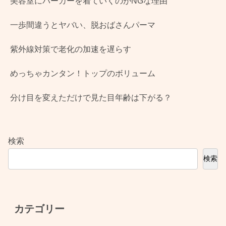
美容室にパーカーを着ていくのがNGな理由
一歩間違うとヤバい、脱おばさんパーマ
紫外線対策で老化の加速を遅らす
めっちゃカンタン！トップのボリューム
分け目を変えただけで見た目年齢は下がる？
検索
検索
カテゴリー