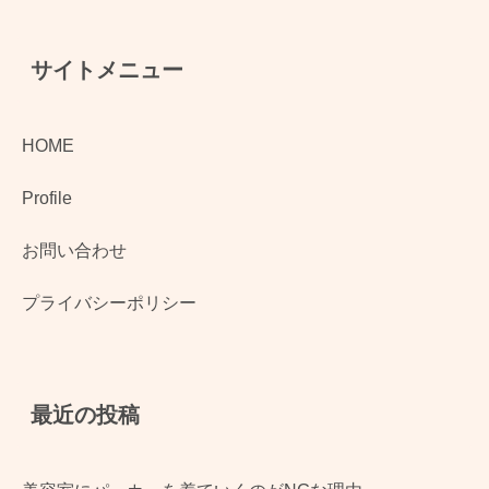
サイトメニュー
HOME
Profile
お問い合わせ
プライバシーポリシー
最近の投稿