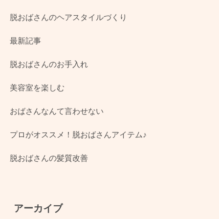
脱おばさんのヘアスタイルづくり
最新記事
脱おばさんのお手入れ
美容室を楽しむ
おばさんなんて言わせない
プロがオススメ！脱おばさんアイテム♪
脱おばさんの髪質改善
アーカイブ