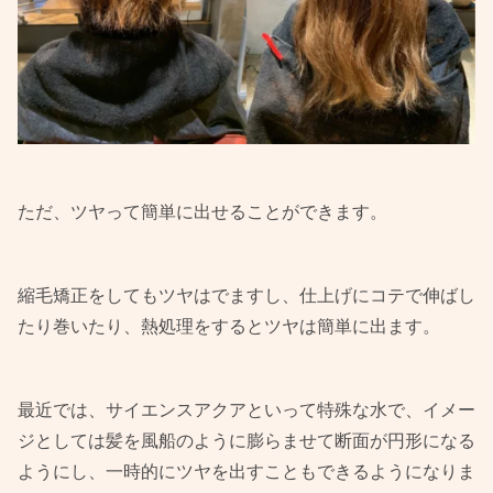
ただ、ツヤって簡単に出せることができます。
縮毛矯正をしてもツヤはでますし、仕上げにコテで伸ばし
たり巻いたり、熱処理をするとツヤは簡単に出ます。
最近では、サイエンスアクアといって特殊な水で、イメー
ジとしては髪を風船のように膨らませて断面が円形になる
ようにし、一時的にツヤを出すこともできるようになりま