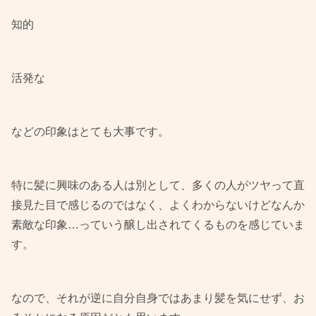
知的
活発な
などの印象はとても大事です。
特に髪に興味のある人は別として、多くの人がツヤって直
接見た目で感じるのではなく、よくわからないけどなんか
素敵な印象…っていう醸し出されてくるものを感じていま
す。
なので、それが逆に自分自身ではあまり髪を気にせず、お