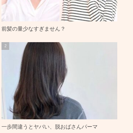
前髪の量少なすぎません？
一歩間違うとヤバい、脱おばさんパーマ