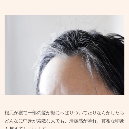
根元が寝て一部の髪が顔にへばりついてたりなんかしたら
どんなに中身が素敵な人でも、清潔感が薄れ、貧相な印象
も与えてしまいます。