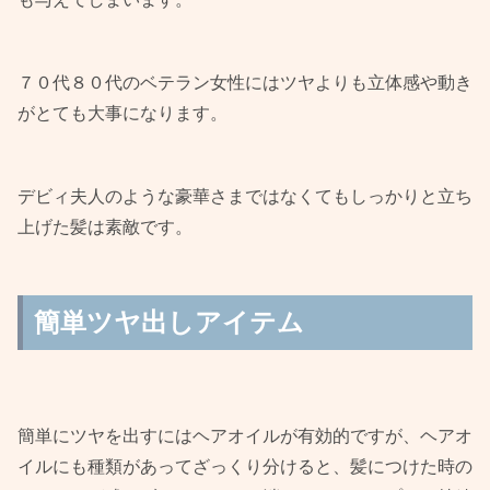
７０代８０代のベテラン女性にはツヤよりも立体感や動き
がとても大事になります。
デビィ夫人のような豪華さまではなくてもしっかりと立ち
上げた髪は素敵です。
簡単ツヤ出しアイテム
簡単にツヤを出すにはヘアオイルが有効的ですが、ヘアオ
イルにも種類があってざっくり分けると、髪につけた時の