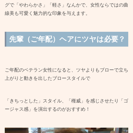
グで「やわらかさ」「軽さ」なんかで、女性ならではの曲
線美も可愛く魅力的な印象を与えます。
先輩（ご年配）ヘアにツヤは必要？
ご年配のベテラン女性になると、ツヤよりもブローで立ち
上がりと動きを出したブロースタイルで
「きちっとした」スタイル、「権威」を感じさせたり「ゴ
ージャス感」を演出するのがおすすめ！