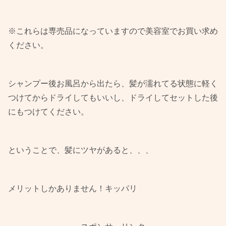
※これらは専売品になっていますので美容室でお買い求め
ください。
シャンプー後お風呂から出たら、髪が濡れてる状態に軽く
つけてからドライしてもいいし、ドライしてセットした後
にもつけてください。
ということで、髪にツヤがあると、、、
メリットしかありません！キッパリ