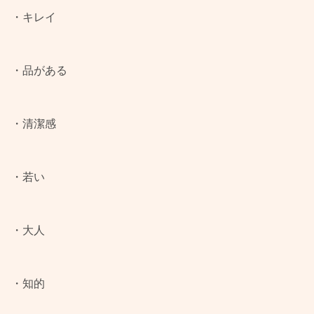
・キレイ
・品がある
・清潔感
・若い
・大人
・知的