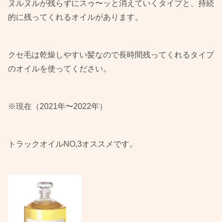
ヌルヌルが残らずにスゥ〜ッと消えていくタイプと、持続
的に残ってくれるオイルがあります。
クセ毛は乾燥しやすい髪なので長時間残ってくれるタイプ
のオイルを使ってください。
※現在（2021年〜2022年）
トラックオイルNO,3オススメです。