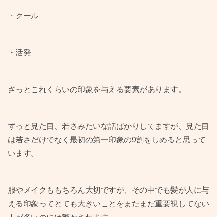
・クール
・活発
ざっとこれくらいの印象を与える要素があります。
ずっと見た目、若さみたいな話ばかりしてますが、見た目
は若さだけでなく最初の第一印象の9割をしめると思って
います。
服やメイクももちろん大切ですが、その中でも髪が人に与
える印象ってとても大きいことをまだまだ重要視してない