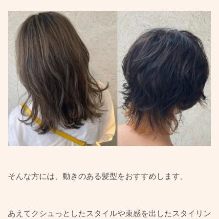
そんな方には、動きのある髪型をおすすめします。
あえてクシュっとしたスタイルや束感を出したスタイリン