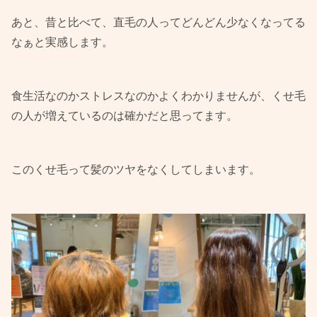
あと、昔と比べて、直毛の人ってどんどん少なくなってる
なぁと実感します。
食生活なのかストレスなのかよくわかりませんが、くせ毛
の人が増えているのは確かだと思ってます。
このくせ毛って髪のツヤをなくしてしまいます。