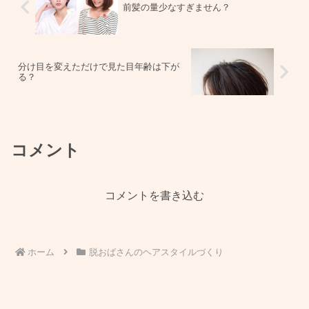
前髪の量少なすぎません？
分け目を変えただけで見た目年齢は下が
る？
コメント
コメントを書き込む
ホーム
脱おばさんのヘアスタイルづくり