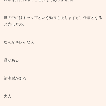
世の中にはギャップという効果もありますが、仕事となる
と先ほどの、
なんかキレイな人
品がある
清潔感がある
大人