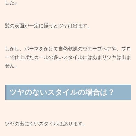
した。
髪の表面が一定に揃うとツヤは出ます。
しかし、パーマをかけて自然乾燥のウエーブヘアや、ブロ
ーで仕上げたカールの多いスタイルにはあまりツヤは出ま
せん。
ツヤのないスタイルの場合は？
ツヤの出にくいスタイルはあります。