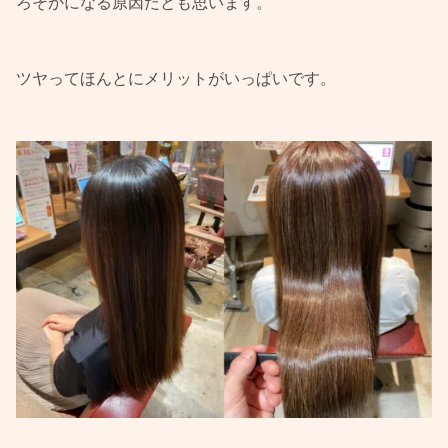
ろそかになる原因だとも思います。
ツヤってほんとにメリットがいっぱいです。