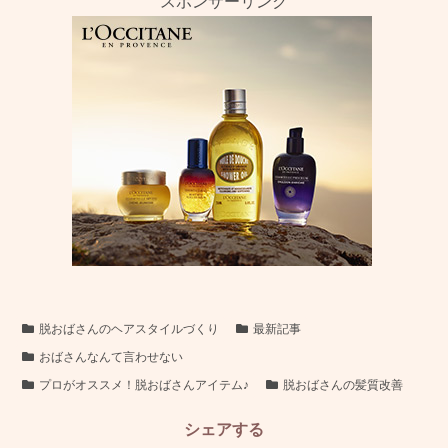
スポンサーリンク
脱おばさんのヘアスタイルづくり
最新記事
おばさんなんて言わせない
プロがオススメ！脱おばさんアイテム♪
脱おばさんの髪質改善
シェアする